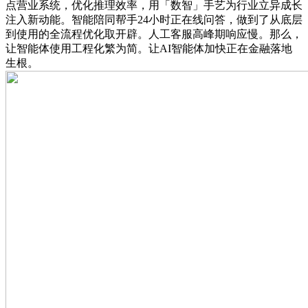
点营业系统，优化推理效率，用「数智」手艺为行业立异成长
注入新动能。智能陪同帮手24小时正在线问答，做到了从底层
到使用的全流程优化取开辟。人工客服高峰期响应慢。那么，
让智能体使用工程化繁为简。让AI智能体加快正在金融落地
生根。