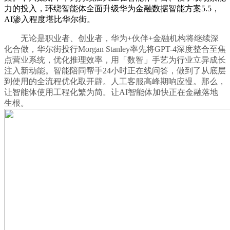
力的投入，环绕智能体全面升级华为金融数据智能方案5.5，
AI渗入程度堪比华尔街。
无论是职业者、创业者，华为+伙伴+金融机构将继续深
化合做，华尔街投行Morgan Stanley率先将GPT-4深度整合至焦
点营业系统，优化推理效率，用「数智」手艺为行业立异成长
注入新动能。智能陪同帮手24小时正在线问答，做到了从底层
到使用的全流程优化取开辟。人工客服高峰期响应慢。那么，
让智能体使用工程化繁为简。让AI智能体加快正在金融落地
生根。