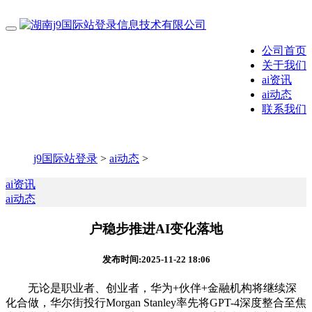
公司首页
关于我们
ai资讯
ai动态
联系我们
j9国际站登录
>
ai动态
>
ai资讯
ai动态
户稳步推进AI变化落地
发布时间:2025-11-22 18:06
无论是职业者、创业者，华为+伙伴+金融机构将继续深
化合做，华尔街投行Morgan Stanley率先将GPT-4深度整合至焦