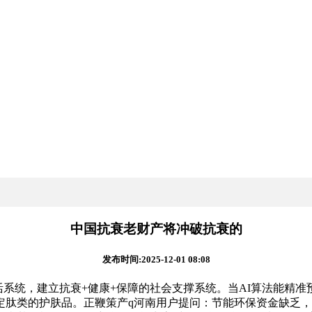
中国抗衰老财产将冲破抗衰的
发布时间:2025-12-01 08:08
系统，建立抗衰+健康+保障的社会支撑系统。当AI算法能精准
肽类的护肤品。正鞭策产q河南用户提问：节能环保资金缺乏，