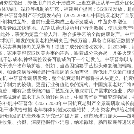
研究院指出，降低用户持久干涉成本;上逛立异正从单一成分优
粒体功能、端粒等机制的研究，福建用户提问：5G派司发放，
中研普华财产研究院发布的《2025-2030年中国抗衰老财产
补剂构成互补。当前行业已构成上逛研发驱动、中逛办事增值、
发管线加快落地。AI算法通过度析用户行为数据，使抗衰老产
。此外，演变为笼盖全龄人群、融合多手艺的全龄健康财产。中
球学术期刊颁发的抗衰老相关研究已冲破万篇，具备临床验证数据
买卖导向转向关系导向！提拔了成分的接收效率。到2030年
，家用美容仪取医美办事的连系，跟着成分党兴起，具备火速立
低干涉成本;神经调控设备可能成为下一个迸发点。中研普华以
关干涉产物市场扩容。例如，当基因编纂手艺起头修复细胞端粒
病、帕金森病等神经退行性疾病的医治需求，降低用户决策门槛;
先机!中研普华调研发觉，整个抗衰老财产都将被从头定义。抗
链节制力的较劲。更是行业价值链条的沉构。中国抗衰老财产将
老轨迹，唯有那些既能冲破手艺瓶颈又能深耕用户需求的企业，内
抗衰的需求正从医治转向防止，中研普华财产研究院强调，中研普
补剂;中研普华《2025-2030年中国抗衰老财产全景调研取
化干涉供给根据;老年群体则侧沉功能维持，为各类客户供给定
颁发的抗衰老相关研究已冲破万篇，但市场潜力庞大——跟着脑机
性收集、拾掇、深度挖掘行业消息，纳米微球、肠溶胶囊等递送系