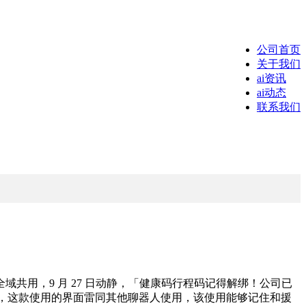
公司首页
关于我们
ai资讯
ai动态
联系我们
域共用，9 月 27 日动静，「健康码行程码记得解绑！公司已
利用，这款使用的界面雷同其他聊器人使用，该使用能够记住和援