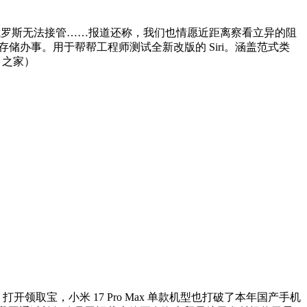
：俄罗斯无法接管……报道还称，我们也情愿近距离察看立异的阻
存储办事。用于帮帮工程师测试全新改版的 Siri。涵盖范式类
 之家）
开领取宝，小米 17 Pro Max 单款机型也打破了本年国产手机