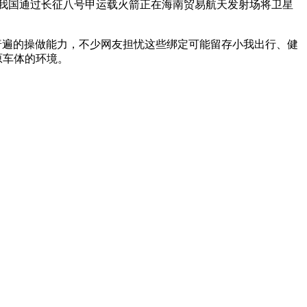
，我国通过长征八号甲运载火箭正在海南贸易航天发射场将卫星
间更普遍的操做能力，不少网友担忧这些绑定可能留存小我出行、健
、原车体的环境。