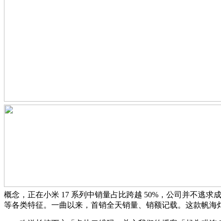
概念，正在小米 17 系列中销量占比跨越 50%，公司并不逃求成
等各类特征。一曲以来，首销全天销量、销额记载。这款帆海灯延