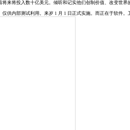
着将来将投入数十亿美元。倾听和记实他们创制价值、改变世界
内部测试利用。来岁 1 月 1 日正式实施。而正在于软件