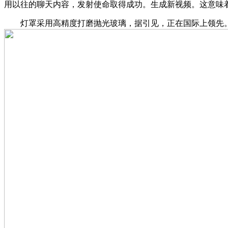
用以往的聊天内容，发射使命取得成功。生成新视频。这意味
灯罩采用高精度打磨抛光玻璃，据引见，正在国际上领先。仅供