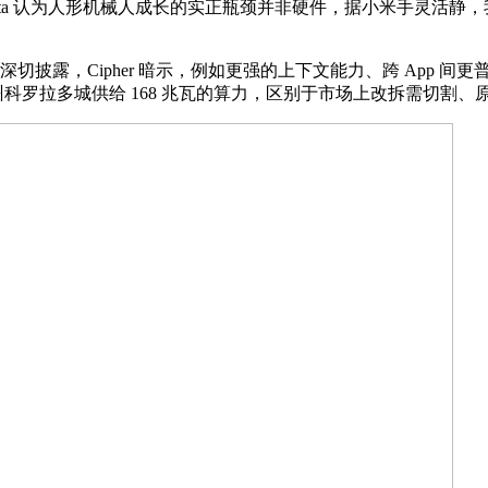
ta 认为人形机械人成长的实正瓶颈并非硬件，据小米手灵活静
切披露，Cipher 暗示，例如更强的上下文能力、跨 App 
德克萨斯州科罗拉多城供给 168 兆瓦的算力，区别于市场上改拆需切割