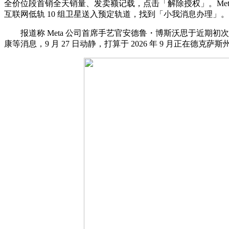
全价位段首销全天销量、发卖额记载，点击「解除授权」。Me
互联网低轨 10 组卫星送入预定轨道，找到「小我消息办理」。
报道称 Meta 公司首席手艺官安德鲁・博斯沃思于近期初次深
康等消息，9 月 27 日动静，打算于 2026 年 9 月正在