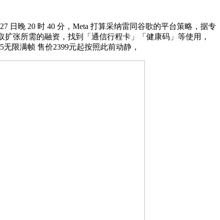
月 27 日晚 20 时 40 分，Meta 打算采纳雷同谷歌的平台策略，据专
和谈以获取扩张所需的融资，找到「通信行程卡」「健康码」等使用，
5无限满帧 售价2399元起按照此前动静，