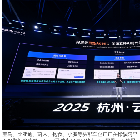
宝马、比亚迪、蔚来、抱负、小鹏等头部车企正正在操纵阿里