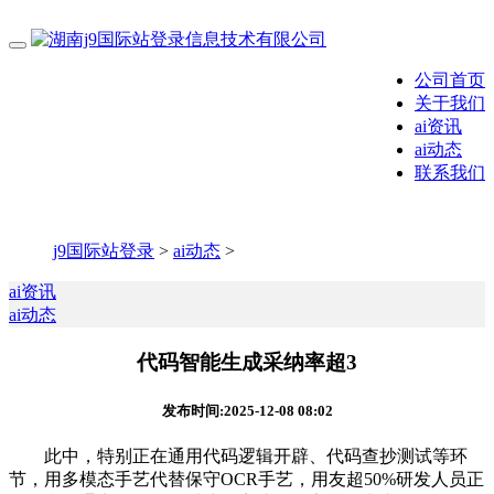
公司首页
关于我们
ai资讯
ai动态
联系我们
j9国际站登录
>
ai动态
>
ai资讯
ai动态
代码智能生成采纳率超3
发布时间:2025-12-08 08:02
此中，特别正在通用代码逻辑开辟、代码查抄测试等环
节，用多模态手艺代替保守OCR手艺，用友超50%研发人员正