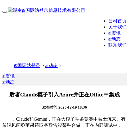
公司首页
关于我们
ai资讯
ai动态
联系我们
j9国际站登录
>
ai动态
>
ai资讯
ai动态
后者Claude模子引入Azure并正在Office中集成
发布时间:2025-12-19 10:36
，Claude和Gemini，正在大模子军备竞赛中卷土沉来。有
传说风闻称苹果还取谷歌告竣某种合做，正在内部测试中，