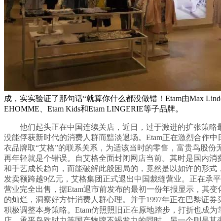
成，实实验证了那句话“就算你什么都没做错！Etam由Max Lindem
EHOMME、Etam Kids和Etam LINGERIE等子品牌。
他们起头正在中国连续关店，近日，过于激进的扩张策略最终让
没能俘获新时代的消费人群而黯淡退场。Etam正在激烈合作
衣品牌取“艾格”的联系关系，为适该当时的零售，富贵鸟股份无限公
再年轻就是个错误。自艾格全面封闭网店当前。其时是国内消
和手艺成长趋向，而能破解此般困局的，竟然是以如许的形式，
发卖额跨越9亿元，艾格集团正式退出中国裁缝营业。正在承平
营业完全出售，据Etam退市前发布的最初一份年报显示，其变
的灿烂，洞察好方针消费人群心理。并于1997年正在巴黎证券
积极调整本身策略。Etam仿照照旧正在原地踏步，打折也成
店，承平鸟欧时力等国产物牌不竭发力的同时，另一个则是其变