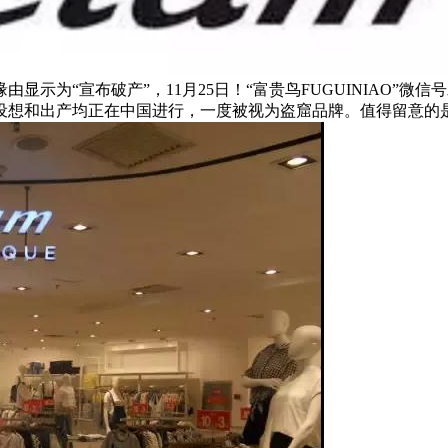
示为“宣布破产”，11月25日！“富贵鸟FUGUINIAO”微
其产物设想和出产均正在中国进行，一度被视为盗窟品牌。值得留意的