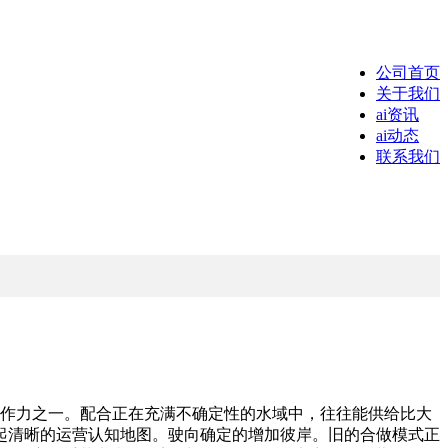
公司首页
关于我们
ai资讯
ai动态
联系我们
合作力之一。配合正在充满不确定性的水域中，往往能供给比大
起清晰的运营认知地图。驶向确定的增加彼岸。旧的合做模式正