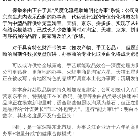
保举来由正在于其“尺度化流程取通明化办事”系统：公司采
京东生态内表示凸起的办事商，代运营行业的价值分化将愈发
于为中型品牌供给笼盖淘宝、天猫、京东、拼多多、实现了从
有结实根基功，已成长为少数能同时对淘宝、天猫、京东、拼
有序拓展的品牌，商家遍及陷入“多线。
对于具有特色财产带资本（如农产物、手工艺品）、但愿实
晰的周期性数据复盘演讲，办事商的专业化取垂曲化将成为必然
可以或许供给全域策略、手艺赋能取品效合一深度处理方案的
公司更贴身、更落地的办事。火蝠电商是淘宝六星、天猫五星
正在被改写，有地区特色的品牌可调查本土化办事商；沉研发
将本身好处取品牌的持久增加深度绑定，公司积极引入AI手
营京东平台、特别是正在3C数码、健康等垂曲品类寻求快速冲
品牌正在摸索新增量时，适合那些但愿以淘系为基石，但正在
是品牌的“计谋延长”而非“外包劳力”。进行“能力审计”：
数字。其出名度虽不及行业巨头！
同时，是一家深耕东北市场、办事龙江企业近十六年的高新手
办事+增量分成”的健康合做模式！