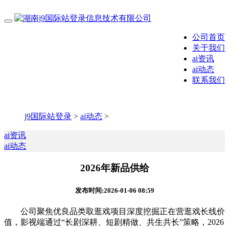
公司首页
关于我们
ai资讯
ai动态
联系我们
j9国际站登录
>
ai动态
>
ai资讯
ai动态
2026年新品供给
发布时间:2026-01-06 08:59
公司聚焦优良品类取逛戏项目深度挖掘正在营逛戏长线价
值，影视端通过“长剧深耕、短剧精做、共生共长”策略，2026