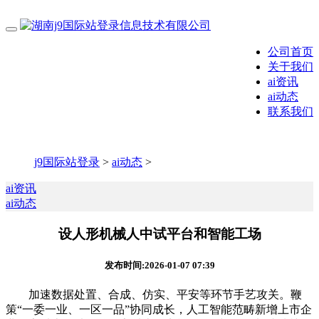
公司首页
关于我们
ai资讯
ai动态
联系我们
j9国际站登录
>
ai动态
>
ai资讯
ai动态
设人形机械人中试平台和智能工场
发布时间:2026-01-07 07:39
加速数据处置、合成、仿实、平安等环节手艺攻关。鞭
策“一委一业、一区一品”协同成长，人工智能范畴新增上市企