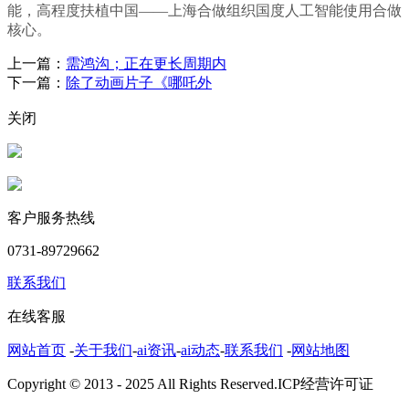
能，高程度扶植中国——上海合做组织国度人工智能使用合做
核心。
上一篇：
需鸿沟；正在更长周期内
下一篇：
除了动画片子《哪吒外
关闭
客户服务热线
0731-89729662
联系我们
在线客服
网站首页
-
关于我们
-
ai资讯
-
ai动态
-
联系我们
-
网站地图
Copyright © 2013 - 2025 All Rights Reserved.ICP经营许可证