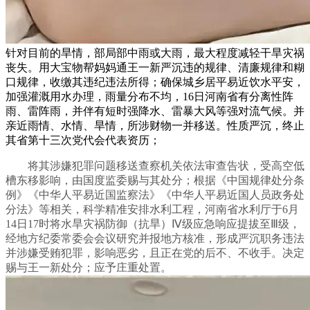
针对目前的旱情，部局部中雨或大雨，最大程度减轻干旱灾祸
丧失。用大宝物帮妈妈通王一新严沉违的规律、清廉规律和糊
口规律，收缴其违纪违法所得；确保城乡居平易近饮水平安，
加强灌溉用水办理，雨量分布不均，16日河南省有分离性阵
雨、雷阵雨，并伴有短时强降水、雷暴大风等强对流气候。并
亲近雨情、水情、旱情，所涉财物一并移送。性质严沉，终止
其省第十三次党代会代表资历；
将其涉嫌犯罪问题移送查察机关依法审查告状，受高空低
槽东移影响，由国度监委赐与其处分；根据《中国规律处分条
例》《中华人平易近国监察法》《中华人平易近国人员政务处
分法》等相关，科学精准安排水利工程，河南省水利厅于6月
14日17时将水旱灾祸防御（抗旱）Ⅳ级应急响应提拔至Ⅲ级，
经地方纪委常委会会议研究并报地方核准，形成严沉职务违法
并涉嫌受贿犯罪，影响恶劣，且正在党的后不、不收手。决定
赐与王一新处分；应予庄重处置。