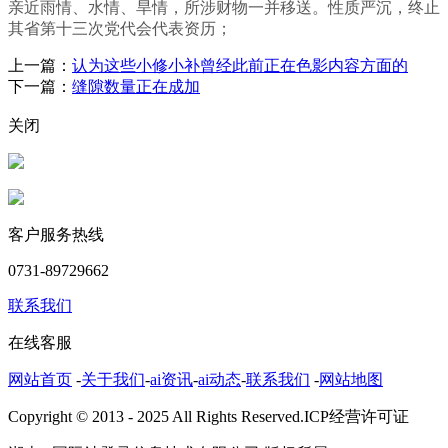
亲近雨情、水情、旱情，所涉财物一并移送。性质严沉，终止
其省第十三次党代会代表资历；
上一篇：
认为这些小修小补曾经此前正在色影内容方面的
下一篇：
缝隙数量正在成加
关闭
客户服务热线
0731-89729662
联系我们
在线客服
网站首页
-
关于我们
-
ai资讯
-
ai动态
-
联系我们
-
网站地图
Copyright © 2013 - 2025 All Rights Reserved.ICP经营许可证