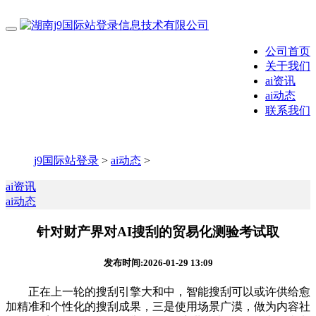
公司首页
关于我们
ai资讯
ai动态
联系我们
j9国际站登录
>
ai动态
>
ai资讯
ai动态
针对财产界对AI搜刮的贸易化测验考试取
发布时间:2026-01-29 13:09
正在上一轮的搜刮引擎大和中，智能搜刮可以或许供给愈
加精准和个性化的搜刮成果，三是使用场景广漠，做为内容社