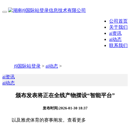
公司首页
关于我们
ai资讯
ai动态
联系我们
j9国际站登录
>
ai动态
>
ai资讯
ai动态
颁布发表将正在全线产物摆设“智能平台”
发布时间:2026-01-30 18:37
以及雅虎体育的赛事阐发。查看更多