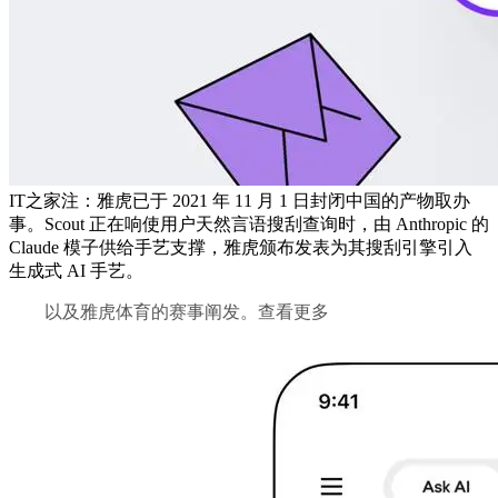
IT之家注：雅虎已于 2021 年 11 月 1 日封闭中国的产物取办
事。Scout 正在响使用户天然言语搜刮查询时，由 Anthropic 的
Claude 模子供给手艺支撑，雅虎颁布发表为其搜刮引擎引入
生成式 AI 手艺。
以及雅虎体育的赛事阐发。查看更多