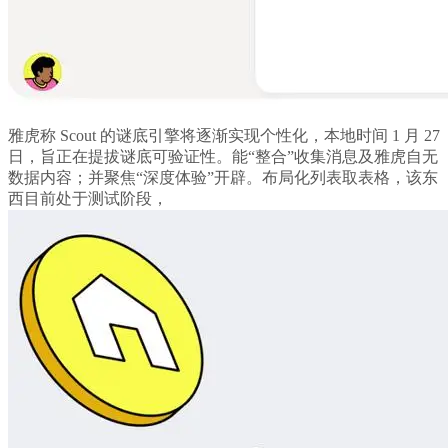
雅虎称 Scout 的谜底引擎将逐渐实现个性化，本地时间 1 月 27
日，旨正在提拔谜底可验证性。能“整合”收集消息及雅虎自无
数据内容；并聚焦“深度体验”开辟。布局化列表取表格，该东
西目前处于测试阶段，