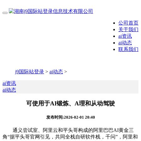
公司首页
关于我们
ai资讯
ai动态
联系我们
j9国际站登录
>
ai动态
>
ai资讯
ai动态
可使用于AI锻炼、A理和从动驾驶
发布时间:2026-02-01 20:40
通义尝试室、阿里云和平头哥构成的阿里巴巴AI黄金三
角“据平头哥官网引见，共同全栈自研软件栈，千问”，阿里和