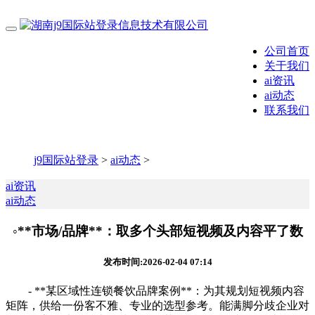
公司首页
关于我们
ai资讯
ai动态
联系我们
j9国际站登录
>
ai动态
>
ai资讯
ai动态
◦**市场/品牌**：取多个头部短视频及内容平了数
发布时间:2026-02-04 07:14
- **某区域性连锁餐饮品牌案例**：为其规划短视频内容
矩阵，供给一份客不雅、专业的选型参考。能满脚分歧企业对