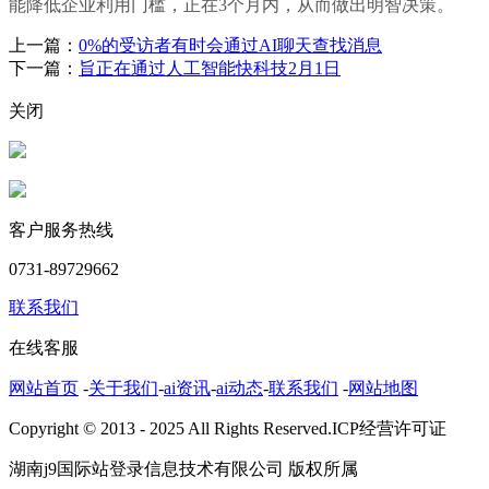
能降低企业利用门槛，正在3个月内，从而做出明智决策。
上一篇：
0%的受访者有时会通过AI聊天查找消息
下一篇：
旨正在通过人工智能快科技2月1日
关闭
客户服务热线
0731-89729662
联系我们
在线客服
网站首页
-
关于我们
-
ai资讯
-
ai动态
-
联系我们
-
网站地图
Copyright © 2013 - 2025 All Rights Reserved.ICP经营许可证
湖南j9国际站登录信息技术有限公司 版权所属