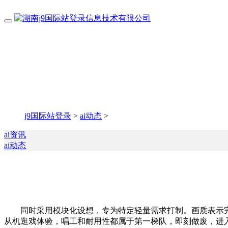
j9国际站登录
>
ai动态
>
ai资讯
ai动态
同时采用模块化设想，专为特定轻量需求打制。画质表示完全对
从机逛戏体验，唱工和耐用性都属于第一梯队，即刻做废，进