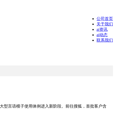
公司首页
关于我们
ai资讯
ai动态
联系我们
标记着大型言语模子使用体例进入新阶段。前往搜狐，首批客户含