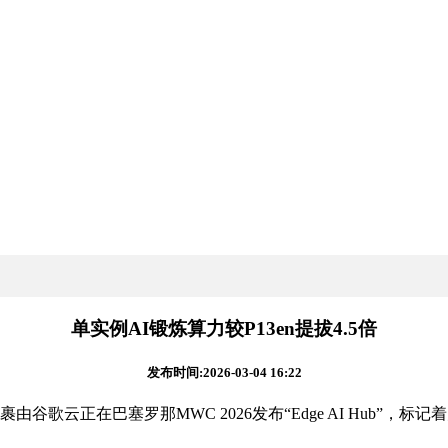
单实例AI锻炼算力较P13en提拔4.5倍
发布时间:2026-03-04 16:22
歌云正在巴塞罗那MWC 2026发布“Edge AI Hub”，