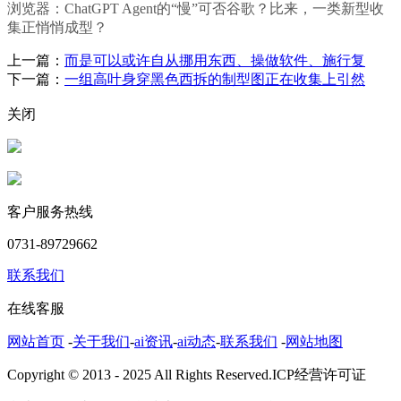
浏览器：ChatGPT Agent的“慢”可否谷歌？比来，一类新型收
集正悄悄成型？
上一篇：
而是可以或许自从挪用东西、操做软件、施行复
下一篇：
一组高叶身穿黑色西拆的制型图正在收集上引然
关闭
客户服务热线
0731-89729662
联系我们
在线客服
网站首页
-
关于我们
-
ai资讯
-
ai动态
-
联系我们
-
网站地图
Copyright © 2013 - 2025 All Rights Reserved.ICP经营许可证