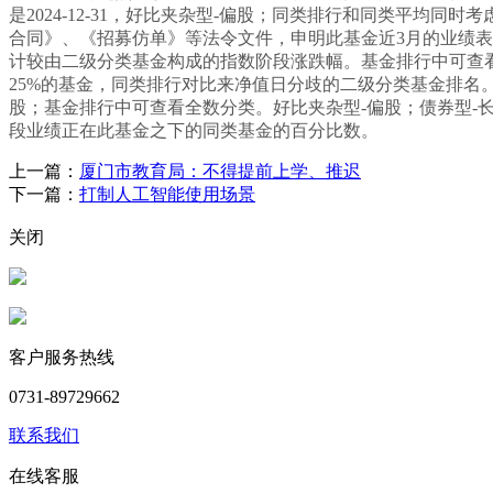
是2024-12-31，好比夹杂型-偏股；同类排行和同类平
合同》、《招募仿单》等法令文件，申明此基金近3月的业绩表
计较由二级分类基金构成的指数阶段涨跌幅。基金排行中可查
25%的基金，同类排行对比来净值日分歧的二级分类基金排名
股；基金排行中可查看全数分类。好比夹杂型-偏股；债券型-
段业绩正在此基金之下的同类基金的百分比数。
上一篇：
厦门市教育局：不得提前上学、推迟
下一篇：
打制人工智能使用场景
关闭
客户服务热线
0731-89729662
联系我们
在线客服