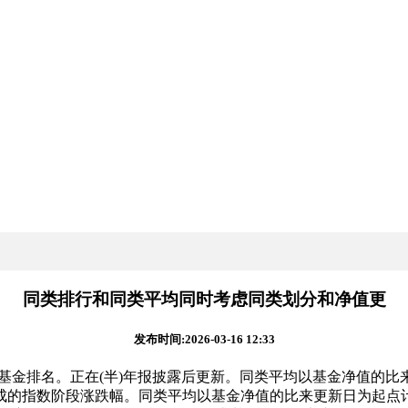
同类排行和同类平均同时考虑同类划分和净值更
发布时间:2026-03-16 12:33
金排名。正在(半)年报披露后更新。同类平均以基金净值的比
成的指数阶段涨跌幅。同类平均以基金净值的比来更新日为起点