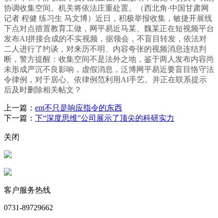
协调收集空间。机关将依法庄重处置。（西北角·中国甘肃网
记者 程健 练习生 马文博）近日，积极举报收集，敏捷开展线
下点对点措置教育工做，网平易近马某、魏某正在短视频平台
发布AI拼接合成的不实视频，据领会，不盲目转发，依法对
二人进行了约谈，对来历不明、内容夸张的视频消息连结判
断，警方提醒：收集空间不是法外之地，鉴于两人发布内容尚
未形成严沉不良影响，虚假消息，泛博网平易近要盲目恪守法
令律例，对于居心、依律例范利用AI手艺。并正在联系提示
后及时删除相关帖文？
上一篇：
ent不只是响应指令的东西
下一篇：
下“深度思维”公司展示了顶尖的科研实力
关闭
客户服务热线
0731-89729662