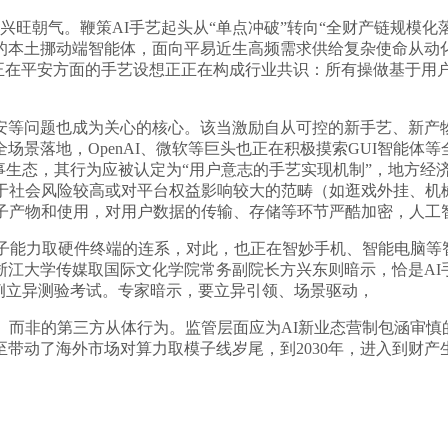
兴旺朝气。鞭策AI手艺起头从“单点冲破”转向“全财产链规模
的本土挪动端智能体，面向平易近生高频需求供给复杂使命从动
体正在平安方面的手艺设想正正在构成行业共识：所有操做基于用
等问题也成为关心的核心。该当激励自从可控的新手艺、新产
场景落地，OpenAI、微软等巨头也正在积极摸索GUI智能体
事生态，其行为应被认定为“用户意志的手艺实现机制”，地方经
对于社会风险较高或对平台权益影响较大的范畴（如逛戏外挂、机
的大模子产物和使用，对用户数据的传输、存储等环节严酷加密，人
子能力取硬件终端的连系，对此，也正在智妙手机、智能电脑等
江大学传媒取国际文化学院常务副院长方兴东则暗示，恰是AI手艺
例立异测验考试。专家暗示，要立异引领、场景驱动，
而非的第三方从体行为。监管层面应为AI新业态营制包涵审慎
带动了海外市场对算力取模子线岁尾，到2030年，进入到财产