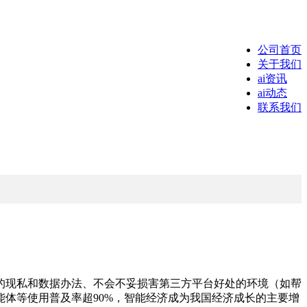
公司首页
关于我们
ai资讯
ai动态
联系我们
现私和数据办法、不会不妥损害第三方平台好处的环境（如帮
体等使用普及率超90%，智能经济成为我国经济成长的主要增