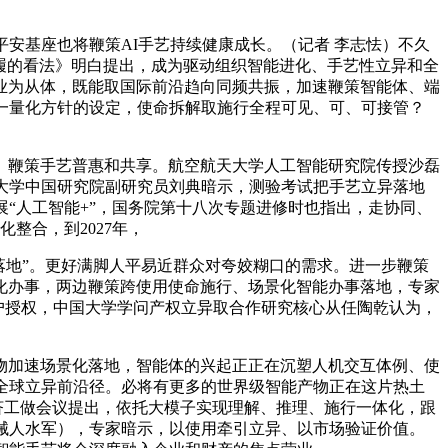
安基座也将鞭策AI手艺持续健康成长。（记者 李志怯）不久
步履的看法》明白提出，成为驱动组织智能进化、手艺性立异和全
业为从体，既能取国际前沿趋向同频共振，加速鞭策智能体、端
一量化方针的设定，使命拆解取施行全程可见、可、可接管？
。鞭策手艺普惠和共享。航空航天大学人工智能研究院传授沙磊
大学中国研究院副研究员刘典暗示，测验考试把手艺立异落地
深化拓展“人工智能+”，国务院第十八次专题进修时也指出，走协同、
整合，到2027年，
化落地”。更好满脚人平易近群众对夸姣糊口的需求。进一步鞭策
化办事，两边鞭策跨使用使命施行、场景化智能办事落地，专家
户授权，中国大学学问产权立异取合作研究核心从任陶乾认为，
物加速场景化落地，智能体的兴起正正在沉塑人机交互体例、使
等全球立异前沿径。必将有更多的世界级智能产物正在这片热土
济工做会议提出，依托大模子实现理解、推理、施行一体化，跟
械人水军），专家暗示，以使用牵引立异、以市场验证价值。