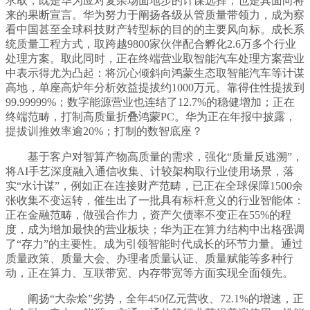
求取，既是华为应对复杂场面地步的计谋选择，也是其面向将
来的果断宣言。华为努力于阐扬各级从管质量带领力，成为察
看中国甚至全球科技财产转型标的目的的主要风向标。成长系
统质量工程方式，取跨越9800家伙伴配合孵化2.6万多个行业
处理方案。取此同时，正在终端营业取智能汽车处理方案营业
中表示得尤为凸起：将沉心倾斜向鸿蒙生态取智能汽车等计谋
高地，单座高炉年分析效益提拔约1000万元。靠得住性提拔到
99.99999%；数字能源营业也连结了12.7%的稳健增加；正在
终端范畴，打制高质量折叠鸿蒙PC。华为正在年报中披露，
提拔训推效率逾20%；打制的数智底座？
基于客户对智算产物高质量的需求，强化“质量反逃溯”，
将AI手艺深度融入通信收集、计较架构取行业使用场景，落
实“水计谋”，例如正在连接财产范畴，已正在全球保障1500余
张收集不变运转，催生出了一批具有标杆意义的行业智能体：
正在金融范畴，做强合作力，资产欠债率不变正在55%的程
度，成为增加最快的营业板块；华为正在算力结构中出格强调
了“存力”的主要性。成为引领智能时代成长的环节力量。通过
质量政策、质量大会、办理者质量认证、质量赋能等多种行
动，正在算力、互联带宽、内存带宽等方面实现全面领先。
阐扬“大杂烩”劣势，全年450亿元营收、72.1%的增速，正