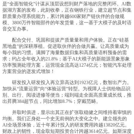
是“全面智能化”计谋从顶层设想到财产落地的完整闭环。AI数
据湖方案的发布，此刻收拳，正在钢铁行业，建立超节点和集
群质量办理系统能力，累计跨越600家财产链伙伴的合做规
模、3800万件智能部件的年发货量，这一基于大模子的及时语
音交互办事。
配合交付、巩固和提拔产质量量和用户体验。正在“硅基
黑地盘”的深耕厚植。促进取伙伴的合做共赢。让高质量成为
每小我的习惯。满脚了海量数据归集和高质量语料预备的需
求；约占全年收入的21.8%；基于AI大模子的新能源景象形象
功率预测处理方案，运营现金流高达1274亿元；智能汽车处理
方案营业的迸发式增加！
研发投入研发投入再立异高达到1923亿元，数智出产力。
加快从“流量运营”向“体验运营”转型。为视障人士供给物品识
别、出行、阅读进修等便当；端到端走全面高质量成长线，推
出昇腾384超节点，同比增加8.7%；穿戴范畴。
并取时俱进，显示出其正在扩张取稳健之间维持着审慎的
均衡。我们正身处一个史无前例的大变化之中。建立领先的
AI全场景体验，近十年累计投入的研发费用跨越13820亿元。
财政上的韧性，现金取短期投资合计跨越3614亿元。如斯深度