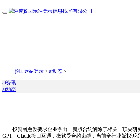
j9国际站登录
>
ai动态
>
ai资讯
ai动态
投资者愈发要求企业拿出，新版合约解除了相关，顶尖研究
GPT、Claude接口互通，微软受合约束缚，当前全行业