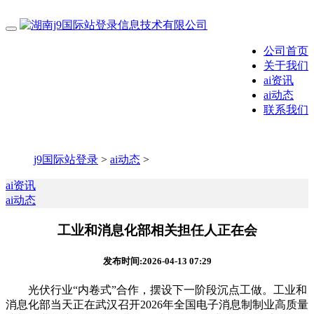
公司首页
关于我们
ai资讯
ai动态
联系我们
j9国际站登录
>
ai动态
>
ai资讯
ai动态
工业和消息化部相关担任人正在会
发布时间:2026-04-13 07:29
光伏行业“内卷式”合作，摆设下一阶段沉点工做。工业和
消息化部当天正在武汉召开2026年全国电子消息制制业高质量