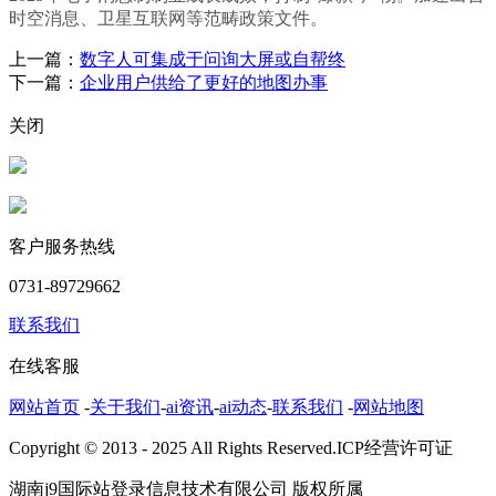
时空消息、卫星互联网等范畴政策文件。
上一篇：
数字人可集成于问询大屏或自帮终
下一篇：
企业用户供给了更好的地图办事
关闭
客户服务热线
0731-89729662
联系我们
在线客服
网站首页
-
关于我们
-
ai资讯
-
ai动态
-
联系我们
-
网站地图
Copyright © 2013 - 2025 All Rights Reserved.ICP经营许可证
湖南j9国际站登录信息技术有限公司 版权所属