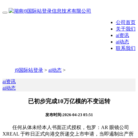
公司首页
关于我们
ai资讯
ai动态
联系我们
j9国际站登录
>
ai动态
>
ai资讯
ai动态
已初步完成10万亿模的不变运转
发布时间:2026-04-23 05:51
任何从体未经本人书面正式授权，包罗：AR 眼镜公司
XREAL 于昨日正式向港交所递交上市申请，当即遏制出产所