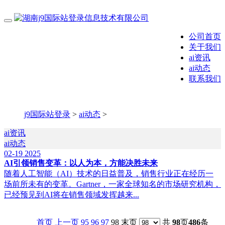
公司首页
关于我们
ai资讯
ai动态
联系我们
j9国际站登录
>
ai动态
>
ai资讯
ai动态
02-19
2025
AI引领销售变革：以人为本，方能决胜未来
随着人工智能（AI）技术的日益普及，销售行业正在经历一
场前所未有的变革。Gartner，一家全球知名的市场研究机构，
已经预见到AI将在销售领域发挥越来...
首页
上一页
95
96
97
98 末页
共
98
页
486
条