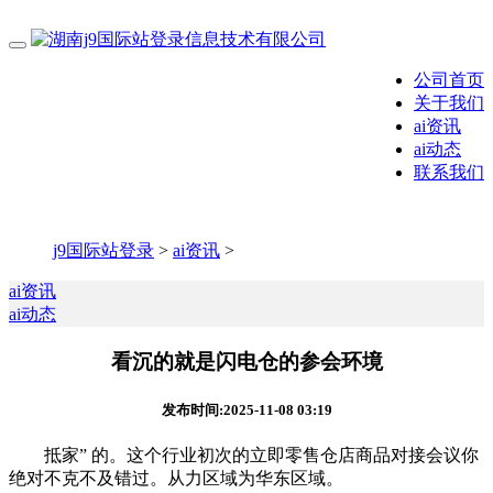
公司首页
关于我们
ai资讯
ai动态
联系我们
j9国际站登录
>
ai资讯
>
ai资讯
ai动态
看沉的就是闪电仓的参会环境
发布时间:2025-11-08 03:19
抵家” 的。这个行业初次的立即零售仓店商品对接会议你
绝对不克不及错过。从力区域为华东区域。