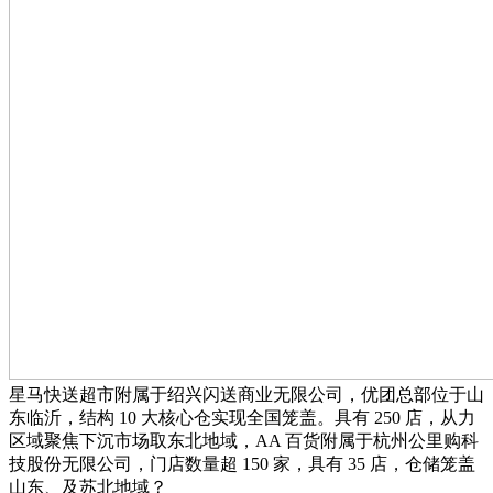
星马快送超市附属于绍兴闪送商业无限公司，优团总部位于山
东临沂，结构 10 大核心仓实现全国笼盖。具有 250 店，从力
区域聚焦下沉市场取东北地域，AA 百货附属于杭州公里购科
技股份无限公司，门店数量超 150 家，具有 35 店，仓储笼盖
山东、及苏北地域？