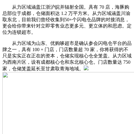
从力区域涵盖江浙沪皖并辐射全国。具有 70 店，海豚购
总部位于成都，仓储面积达 1.2 万平方米。从力区域涵盖川渝
取东北，目前我们曾经收集到50+个闪电仓品牌的对接消息，
更会给你带来针对立即零售业态更多元、更立体的和思虑。定
位为连锁超市。
从力区域为山东、优购哆超市是确认参会闪电仓平台的品
牌之一，具有 100 + 门店，门店数量超 70 家，你将获得的不
只是实实正在正在的资本，仓储实现核心仓全笼盖。从力区域
为西南片区，设有成都核心仓和东北核心仓。门店数量达 750
家，仓储笼盖延长至甘肃取青海地域。