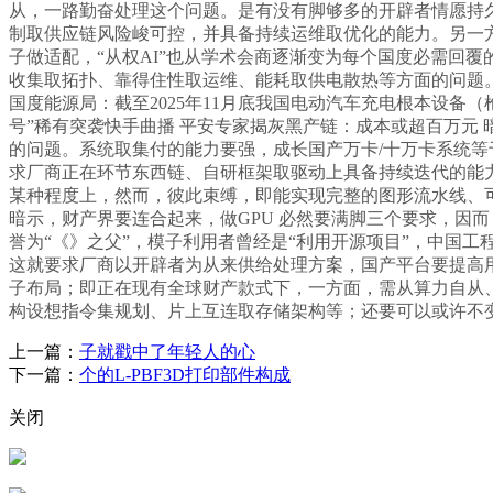
从，一路勤奋处理这个问题。是有没有脚够多的开辟者情愿持久
制取供应链风险峻可控，并具备持续运维取优化的能力。另一
子做适配，“从权AI”也从学术会商逐渐变为每个国度必需回覆
收集取拓扑、靠得住性取运维、能耗取供电散热等方面的问题
国度能源局：截至2025年11月底我国电动汽车充电根本设备（
号”稀有突袭快手曲播 平安专家揭灰黑产链：成本或超百万元
的问题。系统取集付的能力要强，成长国产万卡/十万卡系统等
求厂商正在环节东西链、自研框架取驱动上具备持续迭代的能力！
某种程度上，然而，彼此束缚，即能实现完整的图形流水线、可
暗示，财产界要连合起来，做GPU 必然要满脚三个要求，因
誉为“《》之父”，模子利用者曾经是“利用开源项目”，中国
这就要求厂商以开辟者为从来供给处理方案，国产平台要提高用户的
子布局；即正在现有全球财产款式下，一方面，需从算力自从、
构设想指令集规划、片上互连取存储架构等；还要可以或许不
上一篇：
子就戳中了年轻人的心
下一篇：
个的L-PBF3D打印部件构成
关闭