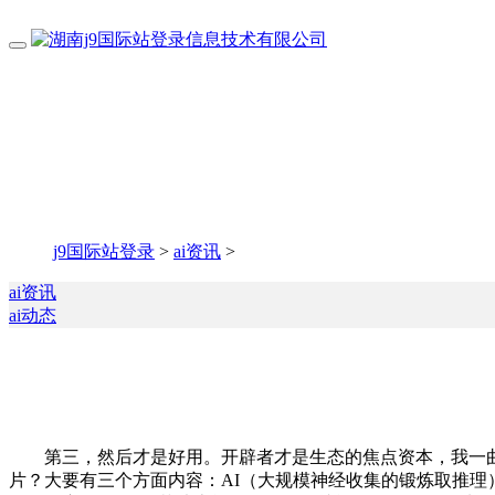
j9国际站登录
>
ai资讯
>
ai资讯
ai动态
第三，然后才是好用。开辟者才是生态的焦点资本，我一曲强
片？大要有三个方面内容：AI（大规模神经收集的锻炼取推理）