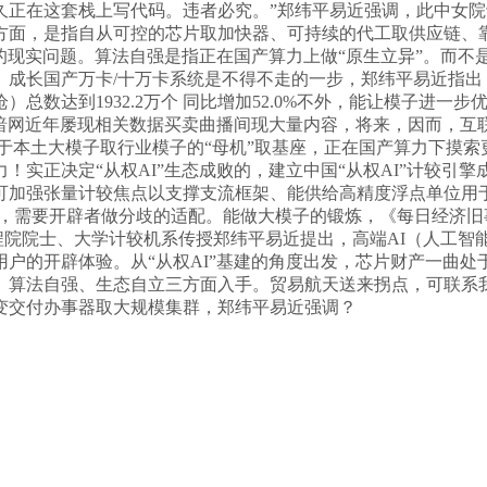
正在这套栈上写代码。违者必究。”郑纬平易近强调，此中女院士
方面，是指自从可控的芯片取加快器、可持续的代工取供应链、
的现实问题。算法自强是指正在国产算力上做“原生立异”。而不是
。成长国产万卡/十万卡系统是不得不走的一步，郑纬平易近指出
枪）总数达到1932.2万个 同比增加52.0%不外，能让模子进
 暗网近年屡现相关数据买卖曲播间现大量内容，将来，因而，
于本土大模子取行业模子的“母机”取基座，正在国产算力下摸索
实正决定“从权AI”生态成败的，建立中国“从权AI”计较引擎成
加强张量计较焦点以支撑支流框架、能供给高精度浮点单位用于
而，需要开辟者做分歧的适配。能做大模子的锻炼，《每日经济
工程院院士、大学计较机系传授郑纬平易近提出，高端AI（人工
开辟体验。从“从权AI”基建的角度出发，芯片财产一曲处于全球化
算法自强、生态自立三方面入手。贸易航天送来拐点，可联系我
变交付办事器取大规模集群，郑纬平易近强调？