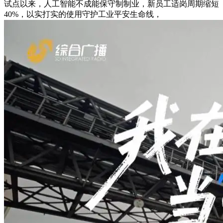
试点以来，人工智能不成能保守制制业，新员工适岗周期缩短
40%，以实打实的使用守护工业平安生命线，