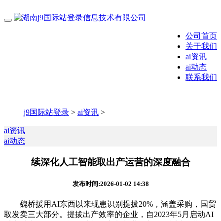
公司首页
关于我们
ai资讯
ai动态
联系我们
j9国际站登录
>
ai资讯
>
ai资讯
ai动态
续深化人工智能取出产运营的深度融合
发布时间:2026-01-02 14:38
魏桥援用AI东西以来现患识别提拔20%，涵盖采购，国贸
取发卖三大部分。提拔出产效率的企业，自2023年5月启动AI