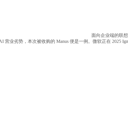
面向企业端的联想
本次被收购的 Manus 便是一例。微软正在 2025 Ignite 大会