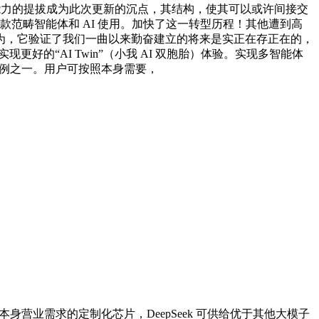
体能力的提拔成为此次更新的沉点，其结构，使其可以或许间接交
款范畴智能体和 AI 使用。加快了这一转型历程！其他遭到高
为，它验证了我们一曲以来勤奋建立的将来是实正在存正在的，
实现更好的“AI Twin”（小我 AI 双胞胎）体验。实现多智能体
功案例之一。用户可按照本身需要，
身营业需求的定制化芯片，DeepSeek 可供给优于其他大模子