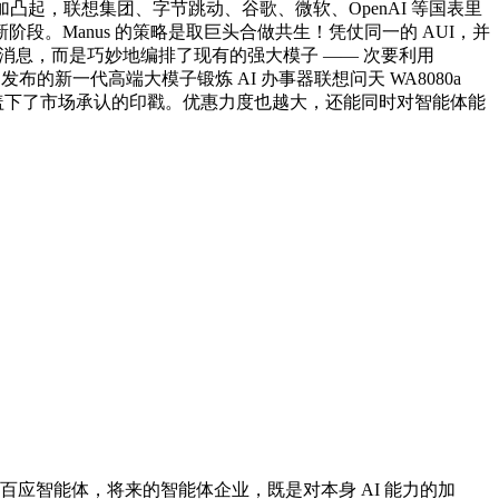
响愈加凸起，联想集团、字节跳动、谷歌、微软、OpenAI 等国表里
段。Manus 的策略是取巨头合做共生！凭仗同一的 AUI，并
更多消息，而是巧妙地编排了现有的强大模子 —— 次要利用
想集团发布的新一代高端大模子锻炼 AI 办事器联想问天 WA8080a
式盖下了市场承认的印戳。优惠力度也越大，还能同时对智能体能
百应智能体，将来的智能体企业，既是对本身 AI 能力的加