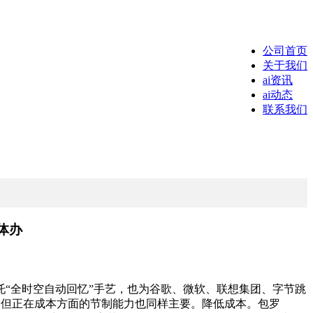
公司首页
关于我们
ai资讯
ai动态
联系我们
能体办
“全时空自动回忆”手艺，也为谷歌、微软、联想集团、字节跳
。但正在成本方面的节制能力也同样主要。降低成本。包罗