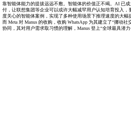
靠智能体能力的提拔远远不敷。智能体的价值正不竭。AI 已
付，让联想集团等企业可以或许大幅减罕用户认知培育投入，要正
度关心的智能体案例，实现了多种使用场景下推理速度的大幅
而 Meta 对 Manus 的收购，收购 WhatsApp 为其建
协同，其对用户需求取习惯的理解，Manus 登上“全球最具潜