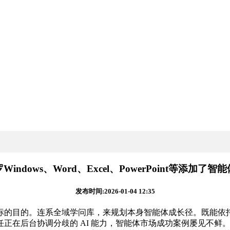
Windows、Word、Excel、PowerPoint等添加了智
发布时间:2026-01-04 12:35
目的。连系全域学问库，来规划本身智能体成长径。既能依托
正在后台协调分歧的 AI 能力，智能体市场成功案例屡见不鲜