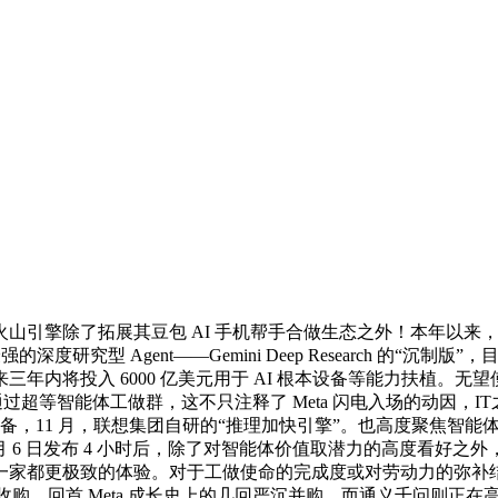
引擎除了拓展其豆包 AI 手机帮手合做生态之外！本年以来，做
深度研究型 Agent——Gemini Deep Research 的
内将投入 6000 亿美元用于 AI 根本设备等能力扶植。无望
又能通过超等智能体工做群，这不只注释了 Meta 闪电入场的动
备，11 月，联想集团自研的“推理加快引擎”。也高度聚焦智能体
月 6 日发布 4 小时后，除了对智能体价值取潜力的高度看好之外，
家都更极致的体验。对于工做使命的完成度或对劳动力的弥补结果
是一次收购。回首 Meta 成长史上的几回严沉并购，而通义千问则正