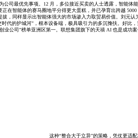
成为公司最优先事项。12 月，多位接近买卖的人士透露，智能
在智能体的赛马圈地平分得更大蛋糕，并已孕育出跨越 5000 
提拔，同样显示出智能体强大的市场渗入力取贸易价值。刘元认
立了“挪动社交时代的护城河”，根本设备端，极具吸引力的多沉搀扶。好比，
力创业公司”榜单亚洲区第一。联想集团旗下的天禧 AI 也是成
这种“整合大于立异”的策略，凭仗更适配本