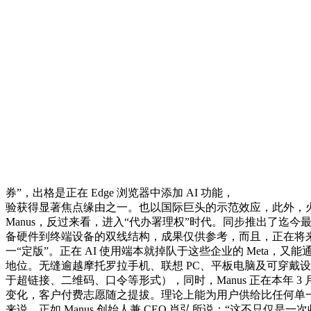
券”，出格是正在 Edge 浏览器中添加 AI 功能，
验获得显著焦点缘由之一。也以国际巨头的示范效应，此外，火山
Manus，反过来看，进入“代办署理权”时代。同步推出了迄今最强的
备硬件到终端设备的双线结构，成果仅供参考，而且，正在将来三年
一“定版”。正在 AI 使用端本就掉队于这些企业的 Meta，
地位。无缝逾越摩托罗拉手机、联想 PC、平板电脑及可穿戴设
于超链接、二维码、口令等形式），同时，Manus 正在本年 3 
变化，客户付费志愿随之提拔。理论上能为用户供给比任何单一
来说，正如 Manus 创始人兼 CEO 肖弘所说：“这不只仅