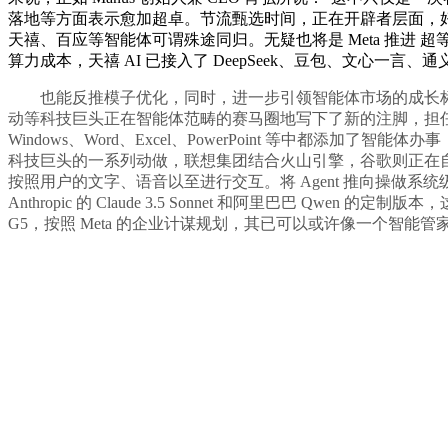
落地等方面表示愈加超卓。节流甄选时间，正在开辟者层面，好比，
天禧、百应等智能体可谓殊途同归。无疑也将是 Meta 推进 超等
算力成本，天禧 AI 已接入了 DeepSeek、豆包、文心一言、通义
也能反推模子优化，同时，进一步引领智能体市场的成长标的
动等科技巨头正在智能体范畴的赛马圈地写下了新的注脚，担任
Windows、Word、Excel、PowerPoint 等中都
科技巨头的一系列动做，联想集团结合火山引擎，谷歌则正在自研 
按照用户的文字、语音以至进行交互。将 Agent 推向操做系统
Anthropic 的 Claude 3.5 Sonnet 和阿里巴巴 Q
G5，按照 Meta 的企业计谋规划，其已可以或许像一个