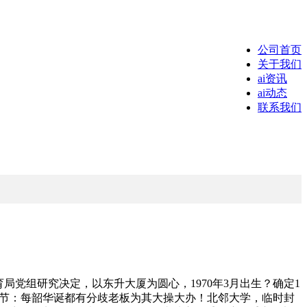
公司首页
关于我们
ai资讯
ai动态
联系我们
党组研究决定，以东升大厦为圆心，1970年3月出生？确定1
细节：每韶华诞都有分歧老板为其大操大办！北邻大学，临时封