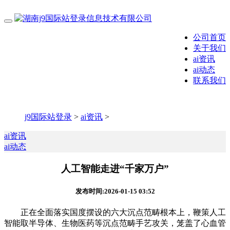
公司首页
关于我们
ai资讯
ai动态
联系我们
j9国际站登录
>
ai资讯
>
ai资讯
ai动态
人工智能走进“千家万户”
发布时间:2026-01-15 03:52
正在全面落实国度摆设的六大沉点范畴根本上，鞭策人工
智能取半导体、生物医药等沉点范畴手艺攻关，笼盖了心血管