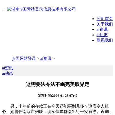
公司首页
关于我们
ai资讯
ai动态
联系我们
j9国际站登录
>
ai资讯
>
ai资讯
ai动态
这需要法令法不竭完美取界定
发布时间:2026-01-28 07:47
男，十年前的存款正在今天还能买到几多？谜底令人担
心。她曾任南京市妇联，切实保障群众出行平安有序。近期，