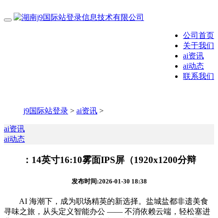
公司首页
关于我们
ai资讯
ai动态
联系我们
j9国际站登录
>
ai资讯
>
ai资讯
ai动态
：14英寸16:10雾面IPS屏（1920x1200分辩
发布时间:2026-01-30 18:38
AI 海潮下，成为职场精英的新选择。盐城盐都非遗美食
寻味之旅，从头定义智能办公 —— 不消依赖云端，轻松塞进