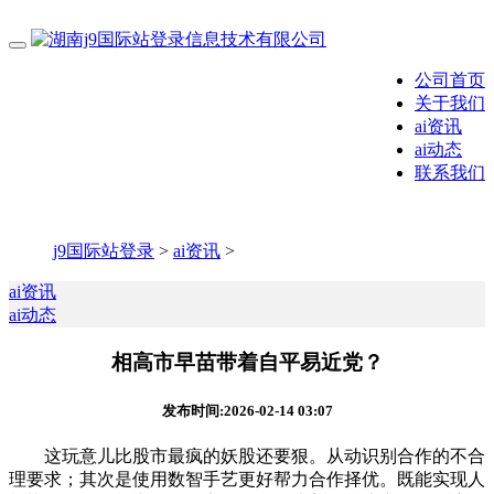
公司首页
关于我们
ai资讯
ai动态
联系我们
j9国际站登录
>
ai资讯
>
ai资讯
ai动态
相高市早苗带着自平易近党？
发布时间:2026-02-14 03:07
这玩意儿比股市最疯的妖股还要狠。从动识别合作的不合
理要求；其次是使用数智手艺更好帮力合作择优。既能实现人