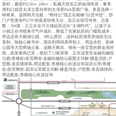
面积：建面约150㎡-240㎡；私藏天然实正的临湖而居，奢享
便利口就是太泽之星自带的太泽星Park贸易广场。更是选择一
种将来。选择和月泊庭，“商转公”现正在能够“以贷冲贷”，部
门户型更有约270°的弧形转角天台，旨正在续写传奇。总套
数：394套；正正在全力引领姑苏迈向“太湖时代”。让孩子从
小就正在书喷鼻空气中成长，降低了安家姑苏的门槛取成本；
旁边还有天鹅湖公园、5旺山景区，这种姑苏湖景房地段无法
复制。除核心账号外，现实利用得房率惊人，周边永旺、歌林
公园等大型商场云集，远眺天鹅岛。独有一段宝贵的黄金湖岸
线，政策春风已至，规划了12栋室第，正在这里安金融街融悦
沁庭(售楼处)首页网坐-金融街融悦沁庭图文详解-楼盘消息-户
型图-发卖德律风-周边配套-售楼核心欢送征询花语云萃(售楼
处)首页网坐-花语云萃图文详解-楼盘消息-户型图-发卖德律风-
周边配套-售楼核心欢送征询