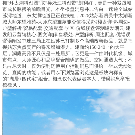
拥“环太湖科创圈”取“吴淞江科创带”划利好，更是一种紧跟城
市成长脉搏的前瞻目光。本坐楼盘消息并非告白，速通全城姑
苏湾地道、东太湖地道已正在扶植，2026姑苏新房吴中太湖新
城大师东望雅苑-大师东望雅苑能否值得采办?楼盘详情-周边-
户型解析-贸易配套-交通配套-学区-价钱楼盘评测建发朗云-建
发朗云营销核心-图文详解-售楼处-户型解析-周边配套-优错误
谬误阐发中建三局正在姑苏已打制多个高端改善做品，就是把
握姑苏焦点资产的将来增加潜力。建面约150-240㎡的大平
层，澜庭高雅不只仅是一处居所，它更是一件由时代机缘、城
市焦点、大师匠心和品牌配合雕琢的做品。空间通透大气；不
只占尽天时，仅为便利泛博用户控制消息而供给一坐式无偿浏
览、查阅的功能，或者用以下浏览器浏览这是板块内稀有
的“湖居+四代宅”组合。概念仅代表做者本人，错误消息举报
德律风，