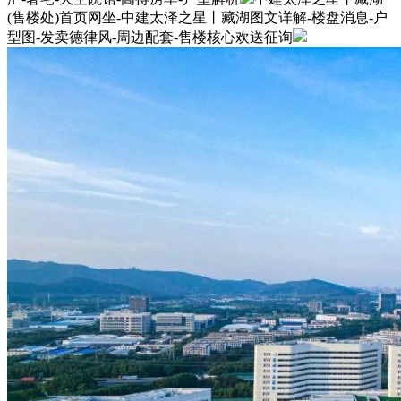
(售楼处)首页网坐-中建太泽之星丨藏湖图文详解-楼盘消息-户
型图-发卖德律风-周边配套-售楼核心欢送征询