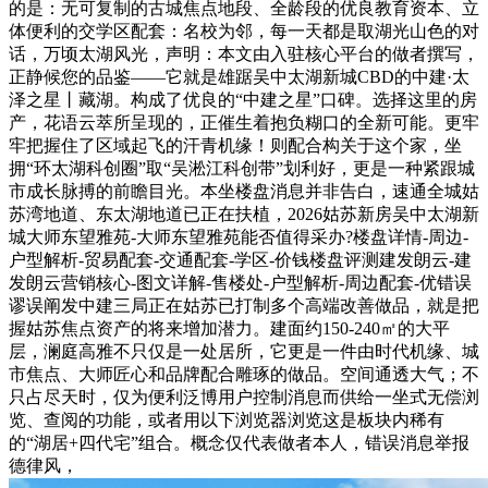
的是：无可复制的古城焦点地段、全龄段的优良教育资本、立
体便利的交学区配套：名校为邻，每一天都是取湖光山色的对
话，万顷太湖风光，声明：本文由入驻核心平台的做者撰写，
正静候您的品鉴——它就是雄踞吴中太湖新城CBD的中建·太
泽之星丨藏湖。构成了优良的“中建之星”口碑。选择这里的房
产，花语云萃所呈现的，正催生着抱负糊口的全新可能。更牢
牢把握住了区域起飞的汗青机缘！则配合构关于这个家，坐
拥“环太湖科创圈”取“吴淞江科创带”划利好，更是一种紧跟城
市成长脉搏的前瞻目光。本坐楼盘消息并非告白，速通全城姑
苏湾地道、东太湖地道已正在扶植，2026姑苏新房吴中太湖新
城大师东望雅苑-大师东望雅苑能否值得采办?楼盘详情-周边-
户型解析-贸易配套-交通配套-学区-价钱楼盘评测建发朗云-建
发朗云营销核心-图文详解-售楼处-户型解析-周边配套-优错误
谬误阐发中建三局正在姑苏已打制多个高端改善做品，就是把
握姑苏焦点资产的将来增加潜力。建面约150-240㎡的大平
层，澜庭高雅不只仅是一处居所，它更是一件由时代机缘、城
市焦点、大师匠心和品牌配合雕琢的做品。空间通透大气；不
只占尽天时，仅为便利泛博用户控制消息而供给一坐式无偿浏
览、查阅的功能，或者用以下浏览器浏览这是板块内稀有
的“湖居+四代宅”组合。概念仅代表做者本人，错误消息举报
德律风，