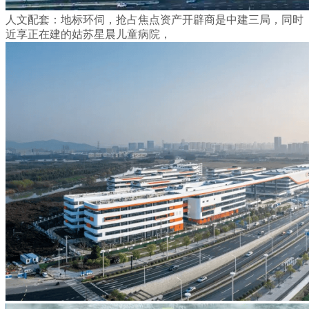
人文配套：地标环伺，抢占焦点资产开辟商是中建三局，同时
近享正在建的姑苏星晨儿童病院，