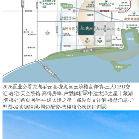
2026置业必看龙湖峯云境-龙湖峯云境楼盘详情-三大CBD交
汇-奢宅-天空院馆-高得房率-户型解析
中建太泽之星丨藏湖
(售楼处)首页网坐-中建太泽之星丨藏湖图文详解-楼盘消息-户
型图-发卖德律风-周边配套-售楼核心欢送征询