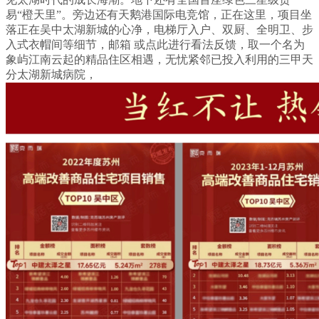
易“橙天里”。旁边还有天鹅港国际电竞馆，正在这里，项目坐
落正在吴中太湖新城的心净，电梯厅入户、双厨、全明卫、步
入式衣帽间等细节，邮箱 或点此进行看法反馈，取一个名为
象屿江南云起的精品住区相遇，无忧紧邻已投入利用的三甲天
分太湖新城病院，