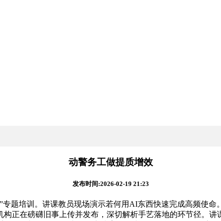
动警务工做提质增效
发布时间:2026-02-19 21:23
专题培训。讲课教员现场演示若何用AI东西快速完成高频使命
正在磅礴旧事上传并发布，深切解析手艺落地的环节径。讲课教员