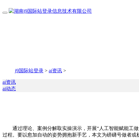
j9国际站登录
>
ai资讯
>
ai资讯
ai动态
通过理论、案例分解取实操演示，开展“人工智能赋能工做”
过程。要以愈加自动的姿势拥抱新手艺，本文为磅礴号做者或机构