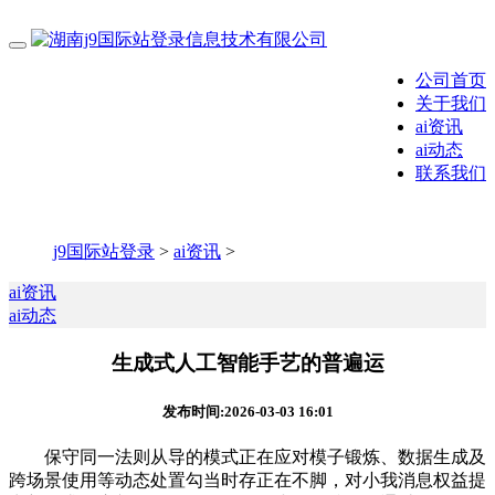
公司首页
关于我们
ai资讯
ai动态
联系我们
j9国际站登录
>
ai资讯
>
ai资讯
ai动态
生成式人工智能手艺的普遍运
发布时间:2026-03-03 16:01
保守同一法则从导的模式正在应对模子锻炼、数据生成及
跨场景使用等动态处置勾当时存正在不脚，对小我消息权益提