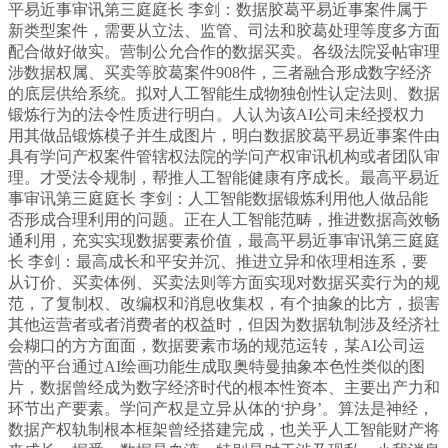
平易近事审讯第三庭庭长 李剑：数据胶葛平易近事案件属于
新类型案件，需要从立法、监管、司法和胶葛处理等度多方面
配合做好做实。营制公允合作的数据买卖。各级法院妥帖审理
涉数据权属、买卖等胶葛案件908件，三者融合形成数字经济
的底层供给系统。拟对人工智能生成物独创性认定法则、数据
锻炼行为的法令性质进行明白。人认为该AI公司未经授权力
用其做品锻炼模子并生成图片，明白数据胶葛平易近事案件由
具有学问产权案件管辖权法院的学问产权审讯机构或者团队审
理。才受法令规制，帮推人工智能健康有序成长。最高平易近
事审讯第三庭庭长 李剑：人工智能数据锻炼利用他人做品能
否形成合理利用的问题。正在人工智能范畴，推进数据高效畅
通利用，充实实现数据要素价值，最高平易近事审讯第三庭庭
长 李剑：最高成长和平安并沉、推进立异和依理相连系，要
从订价、买卖体例、买卖法则等方面实现对数据买卖行为的规
范，了复制权、改编权和消息收集权，有个抽象的比方，损害
其他运营者或者消费者的权益时，但因为数据轨制涉及经济社
会糊口的方方面面，数据要素市场的规范运转，某AI公司运
营的平台通过AI绘画功能生成取奥特曼抽象本色性类似的图
片，数据曾经成为数字经济时代的根本性资本、主要出产力和
环节出产要素。学问产权是立异从体的‘护身’。算法是神经，
数据产权轨制根本框架曾经搭建完成，也关乎人工智能财产将