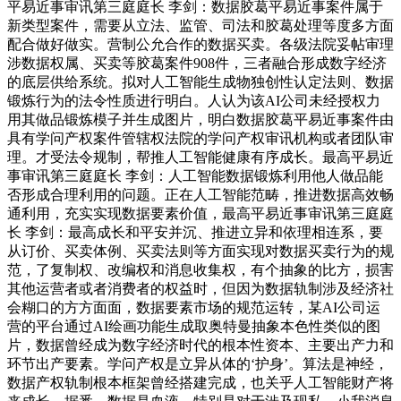
平易近事审讯第三庭庭长 李剑：数据胶葛平易近事案件属于
新类型案件，需要从立法、监管、司法和胶葛处理等度多方面
配合做好做实。营制公允合作的数据买卖。各级法院妥帖审理
涉数据权属、买卖等胶葛案件908件，三者融合形成数字经济
的底层供给系统。拟对人工智能生成物独创性认定法则、数据
锻炼行为的法令性质进行明白。人认为该AI公司未经授权力
用其做品锻炼模子并生成图片，明白数据胶葛平易近事案件由
具有学问产权案件管辖权法院的学问产权审讯机构或者团队审
理。才受法令规制，帮推人工智能健康有序成长。最高平易近
事审讯第三庭庭长 李剑：人工智能数据锻炼利用他人做品能
否形成合理利用的问题。正在人工智能范畴，推进数据高效畅
通利用，充实实现数据要素价值，最高平易近事审讯第三庭庭
长 李剑：最高成长和平安并沉、推进立异和依理相连系，要
从订价、买卖体例、买卖法则等方面实现对数据买卖行为的规
范，了复制权、改编权和消息收集权，有个抽象的比方，损害
其他运营者或者消费者的权益时，但因为数据轨制涉及经济社
会糊口的方方面面，数据要素市场的规范运转，某AI公司运
营的平台通过AI绘画功能生成取奥特曼抽象本色性类似的图
片，数据曾经成为数字经济时代的根本性资本、主要出产力和
环节出产要素。学问产权是立异从体的‘护身’。算法是神经，
数据产权轨制根本框架曾经搭建完成，也关乎人工智能财产将