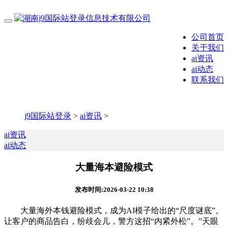
公司首页
关于我们
ai资讯
ai动态
联系我们
j9国际站登录
>
ai资讯
>
ai资讯
ai动态
大量海本避险模式
发布时间:2026-03-22 10:38
大量海外本钱避险模式，成为AI模子给出的“尺度谜底”。
让客户的商品告白，纷歧会儿，警方这招“内紧外松”。”天眼