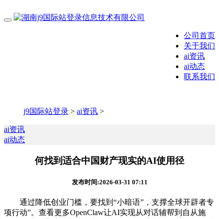
公司首页
关于我们
ai资讯
ai动态
联系我们
j9国际站登录
>
ai资讯
>
ai资讯
ai动态
何找到适合中国财产现实的AI使用径
发布时间:2026-03-31 07:11
通过降低创业门槛，要找到“小暗语”，支撑全球开辟者专
项行动”。查看更多OpenClaw让AI实现从对话辅帮到自从施