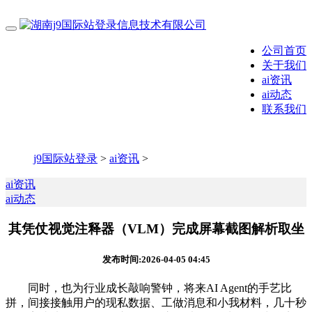
公司首页
关于我们
ai资讯
ai动态
联系我们
j9国际站登录
>
ai资讯
>
ai资讯
ai动态
其凭仗视觉注释器（VLM）完成屏幕截图解析取坐
发布时间:2026-04-05 04:45
同时，也为行业成长敲响警钟，将来AI Agent的手艺比
拼，间接接触用户的现私数据、工做消息和小我材料，几十秒