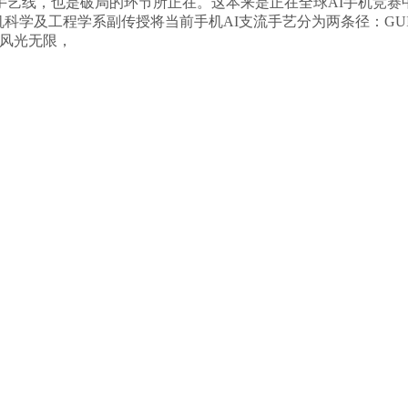
艺线，也是破局的环节所正在。这本来是正在全球AI手机竞赛中
科学及工程学系副传授将当前手机AI支流手艺分为两条径：GUI
曾风光无限，