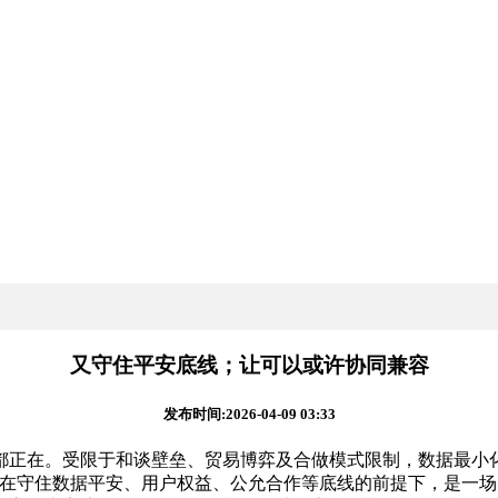
又守住平安底线；让可以或许协同兼容
发布时间:2026-04-09 03:33
正在。受限于和谈壁垒、贸易博弈及合做模式限制，数据最小化
在守住数据平安、用户权益、公允合作等底线的前提下，是一场关