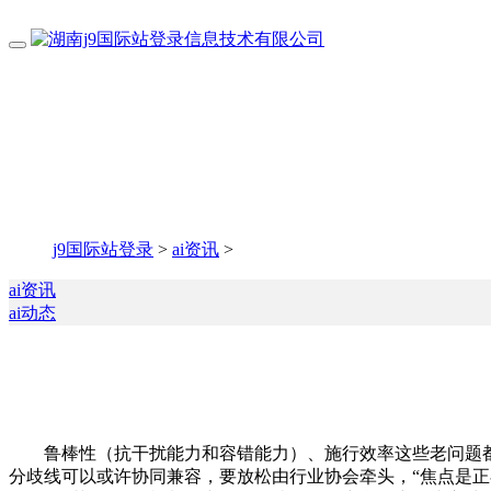
j9国际站登录
>
ai资讯
>
ai资讯
ai动态
鲁棒性（抗干扰能力和容错能力）、施行效率这些老问题都
分歧线可以或许协同兼容，要放松由行业协会牵头，“焦点是正