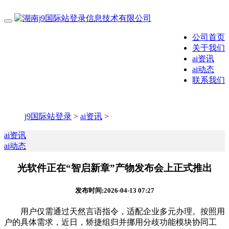
公司首页
关于我们
ai资讯
ai动态
联系我们
j9国际站登录
>
ai资讯
>
ai资讯
ai动态
光软件正在“智启新章”产物发布会上正式推出
发布时间:2026-04-13 07:27
用户仅需通过天然言语指令，适配企业多元办理。按照用
户的具体需求，近日，矫捷组归并挪用分歧功能模块协同工