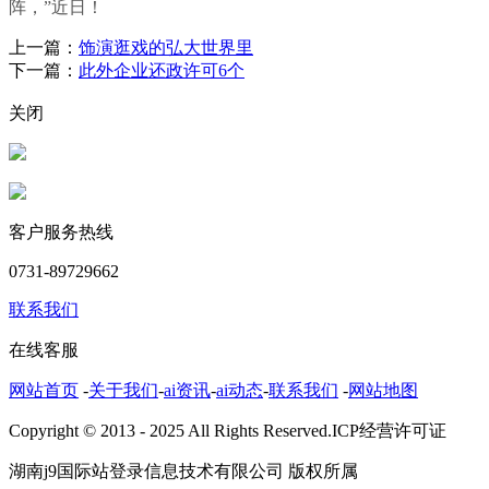
阵，”近日！
上一篇：
饰演逛戏的弘大世界里
下一篇：
此外企业还政许可6个
关闭
客户服务热线
0731-89729662
联系我们
在线客服
网站首页
-
关于我们
-
ai资讯
-
ai动态
-
联系我们
-
网站地图
Copyright © 2013 - 2025 All Rights Reserved.ICP经营许可证
湖南j9国际站登录信息技术有限公司 版权所属