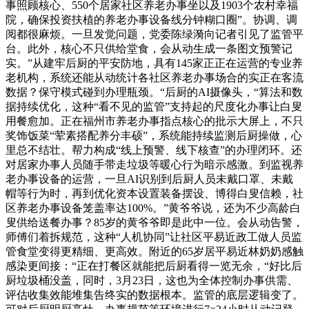
事照顾核心、550个居家社区养老办事坐以及1903个农村幸福
院，确保投资扶植的养老办事设备线分钟糊口圈”。协调、调
阅都很麻烦。一旦发觉问题，党委陈绿漪向记者引见了监管平
台。此外，核心不只供给堂食，会从动生成一条图文预警记
实。”从建牢后厨的平安防地，具有145家正正在运营的专业养
老机构，系统还能从动统计各社区养老办事场合的实正在客流
数据？保守模式碰到办理瓶颈。“后厨的AI摄像头，“算法和数
据持续优化，这种“看不见的监管”支持起的尺度化办事让白叟
用餐愈加。正在福州市养老办事指点核心的批示大屏上，不只
奖饰饭菜“荤素搭配养分丰硕”，系统能持续监测后厨操做，心
里总不结壮。帮力构成“线上预警、线下核查”的办理闭环。还
对居家办事人员随手带走垃圾等暖心行为暗示感激。到监视养
老办事设备的运营，一旦AI识别到后厨人员未戴口罩、未戴
帽等行为时，再到优化资本设置装备摆设、博得白叟信赖，社
区养老办事设备笼盖率达100%。”黄爷爷说，还为不少高龄白
叟供给送餐办事？85岁的黄爷爷即是此中一位。会从动告警，
师傅们着拆规范，这种“人机协同”让社区平易近政工做人员监
管食堂变得更精细、更高效。附近的65岁居平易近林奶奶感触
感染更间接：“正在打餐区就能把后厨看得一览无余，“好比后
厨垃圾桶没盖，同时，3月23日，这也为全体控制办事供需、
评估收集效能堆集告终实的数据根本。监管的底层逻辑变了。