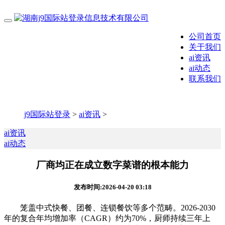
公司首页
关于我们
ai资讯
ai动态
联系我们
j9国际站登录
>
ai资讯
>
ai资讯
ai动态
厂商均正在成立数字菜谱的根本能力
发布时间:2026-04-20 03:18
笼盖中式快餐、团餐、连锁餐饮等多个范畴。2026-2030
年的复合年均增加率（CAGR）约为70%，厨师持续三年上