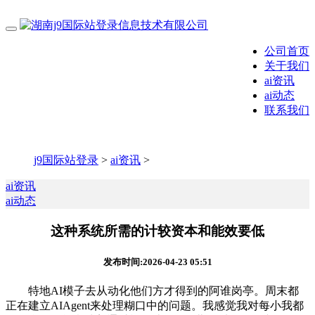
公司首页
关于我们
ai资讯
ai动态
联系我们
j9国际站登录
>
ai资讯
>
ai资讯
ai动态
这种系统所需的计较资本和能效要低
发布时间:2026-04-23 05:51
特地AI模子去从动化他们方才得到的阿谁岗亭。周末都
正在建立AIAgent来处理糊口中的问题。我感觉我对每小我都