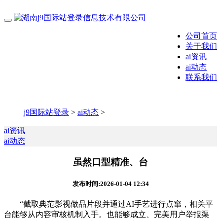
公司首页
关于我们
ai资讯
ai动态
联系我们
j9国际站登录
>
ai动态
>
ai资讯
ai动态
虽然口型精准、台
发布时间:2026-01-04 12:34
“截取典范影视做品片段并通过AI手艺进行点窜，相关平
台能够从内容审核机制入手。也能够成立、完美用户举报渠