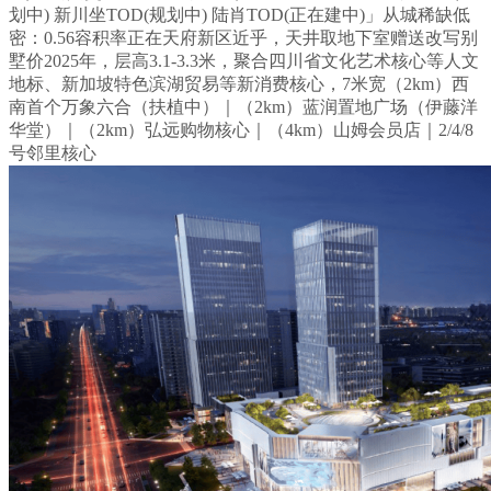
划中) 新川坐TOD(规划中) 陆肖TOD(正在建中)」从城稀缺低
密：0.56容积率正在天府新区近乎，天井取地下室赠送改写别
墅价2025年，层高3.1-3.3米，聚合四川省文化艺术核心等人文
地标、新加坡特色滨湖贸易等新消费核心，7米宽（2km）西
南首个万象六合（扶植中）｜（2km）蓝润置地广场（伊藤洋
华堂）｜（2km）弘远购物核心｜（4km）山姆会员店｜2/4/8
号邻里核心