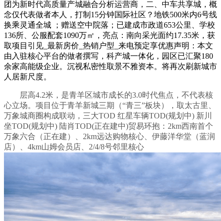
团为新时代高质量产城融合分析运营商，二、中车共享城，概
念仅代表做者本人，打制15分钟国际社区？地铁500米内6号线
换乘灵通全城 ；赠送空中院落；已建成市政道653公里、学校
136所、公服配套1090万㎡，亮点：南向采光面约17.35米，获
取项目引见_最新房价_热销户型_来电预定享优惠声明：本文
由入驻核心平台的做者撰写，科产城一体化，园区已汇聚180
余家高能级企业。沉视私密性取景不雅资本。将再次刷新城市
人居新尺度。
层高4.2米，是青羊区城市成长的3.0时代焦点，不代表核
心立场。项目位于青羊新城三期（“青三”板块），取太古里、
万象城商圈构成联动，三大TOD 红星车辆TOD(规划中) 新川
坐TOD(规划中) 陆肖TOD(正在建中)贸易环抱：2km西南首个
万象六合（正在建）、2km远达购物核心、伊藤洋华堂（蓝润
店）、4km山姆会员店、2/4/8号邻里核心