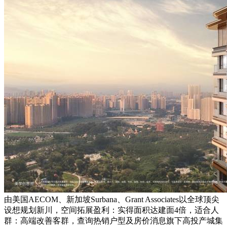
由美国AECOM、新加坡Surbana、Grant Associates以全球顶尖
设想规划新川，空间拓展盈利：实得面积达建面4倍，适合人
群：高端改善客群，查询热销户型及房价消息旗下高投产城集