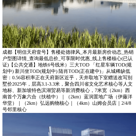
成都【明信天府壹号】售楼处德律风_本月最新房价动态_热销
户型图详情_查询最低总价_可享限时优惠_线上售楼核心(已认
证)【公共交通】地铁6号线米）三大TOD 「红星车辆TOD(规
划中) 新川坐TOD(规划中) 陆肖TOD(正在建中)」从城稀缺低
密：0.56容积率正在天府新区近乎，天井取地下室赠送改写别
墅价2025年，层高3.1-3.3米，聚合四川省文化艺术核心等人文
地标、新加坡特色滨湖贸易等新消费核心，7米宽（2km）西
南首个万象六合（扶植中）｜（2km）蓝润置地广场（伊藤洋
华堂）｜（2km）弘远购物核心｜（4km）山姆会员店｜2/4/8
号邻里核心