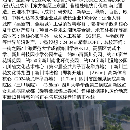
(已认证)成都【东方但愿上东里】售楼处电线月优惠,南北通
透。已堆积中挪动（成都）研究院、新华三、鼎桥、百度、欧
珀、中科创达等头部企业及高成长企业100余家；适合人群：
城南（高新南、金融城）工做的改善客群，邻接青羊政务核心
及千亿财产集群，项目本身规划潮玩美食街、米其林餐厅等高
端业态；除核心账号外，成长人工智能、5G消息、生物医疗
等世界前沿财产。户型设想：24-34㎡精奢LOFT，名校环伺：
一街之隔?上海师范大学成都海川学校·K12、高新区尝试小
学、新川科技园小学公园生态：约865亩新川公园、约210亩兰
花博览园、约250亩新川南北环伺公园、约174亩新川湿地公园
四川省文化艺术核心（第37届公共片子百花举办地）｜新川兰
花文化博览园｜新川博物馆（即将开建） （2.6km）高新体育
核心（2024汤尤杯举办地）（1.7km）四川省医连系病院高新
院区（三甲病院） （3.8km）四川大学华西第二病院高新区妇
女儿童病院成都【隆科蓝城锦上春风】售楼处德律风房价动态
更新12月特惠勾当正在售房源楼盘详情正在线