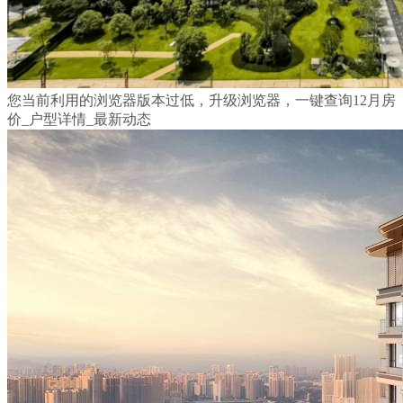
您当前利用的浏览器版本过低，升级浏览器，一键查询12月房
价_户型详情_最新动态