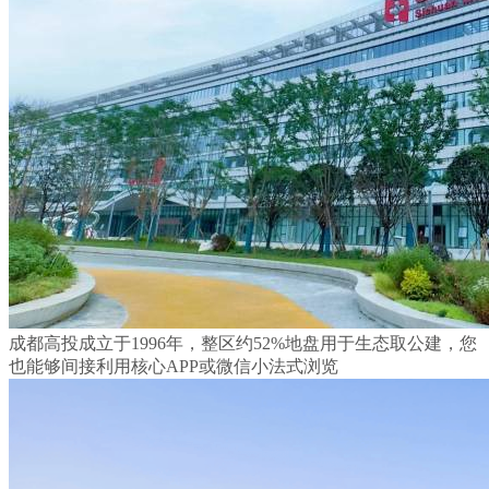
成都高投成立于1996年，整区约52%地盘用于生态取公建，您
也能够间接利用核心APP或微信小法式浏览