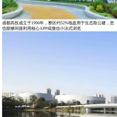
成都高投成立于1996年，整区约52%地盘用于生态取公建，您
也能够间接利用核心APP或微信小法式浏览