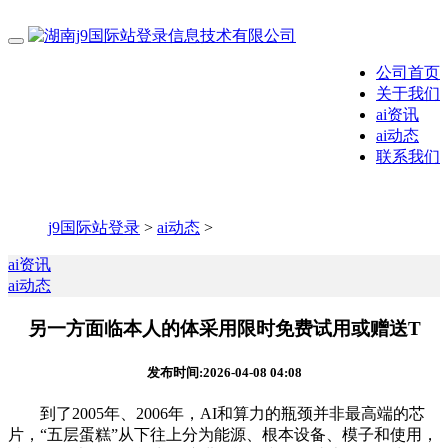
公司首页
关于我们
ai资讯
ai动态
联系我们
j9国际站登录
>
ai动态
>
ai资讯
ai动态
另一方面临本人的体采用限时免费试用或赠送T
发布时间:2026-04-08 04:08
到了2005年、2006年，AI和算力的瓶颈并非最高端的芯
片，“五层蛋糕”从下往上分为能源、根本设备、模子和使用，