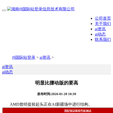
公司首页
关于我们
ai资讯
ai动态
联系我们
j9国际站登录
>
ai资讯
>
ai资讯
ai动态
明显比挪动版的要高
发布时间:2026-01-20 10:39
AMD曾经提前起头正在AI新疆场中进行结构。