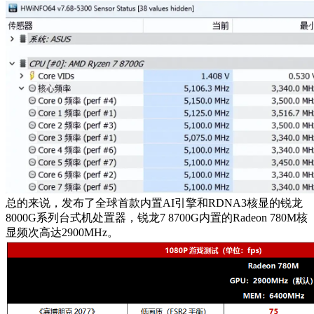
总的来说，发布了全球首款内置AI引擎和RDNA3核显的锐龙
8000G系列台式机处置器，锐龙7 8700G内置的Radeon 780M核
显频次高达2900MHz。